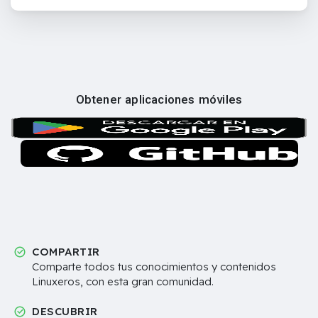
Obtener aplicaciones móviles
COMPARTIR
Comparte todos tus conocimientos y contenidos
Linuxeros, con esta gran comunidad.
DESCUBRIR