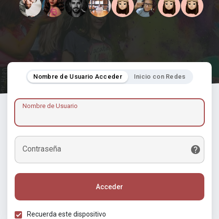
Nombre de Usuario Acceder
Inicio con Redes
Nombre de Usuario
Contraseña
Acceder
Recuerda este dispositivo