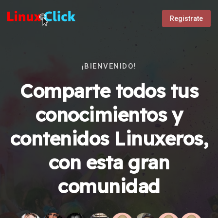
Registrate
¡BIENVENIDO!
Comparte todos tus
conocimientos y
contenidos Linuxeros,
con esta gran
comunidad