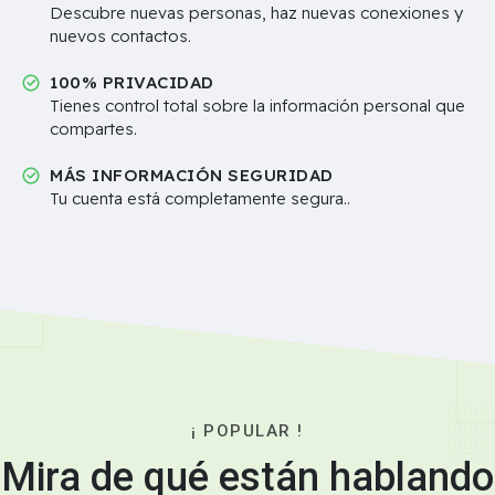
Descubre nuevas personas, haz nuevas conexiones y
nuevos contactos.
100% PRIVACIDAD
Tienes control total sobre la información personal que
compartes.
MÁS INFORMACIÓN SEGURIDAD
Tu cuenta está completamente segura..
¡ POPULAR !
Mira de qué están hablando