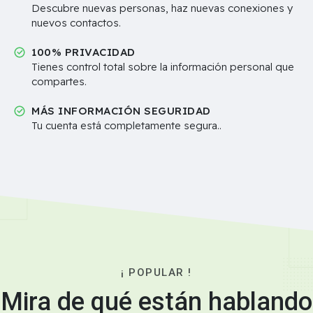
Descubre nuevas personas, haz nuevas conexiones y
nuevos contactos.
100% PRIVACIDAD
Tienes control total sobre la información personal que
compartes.
MÁS INFORMACIÓN SEGURIDAD
Tu cuenta está completamente segura..
¡ POPULAR !
Mira de qué están hablando