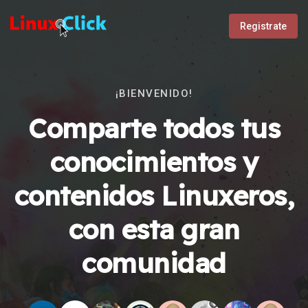
Registrate
¡BIENVENIDO!
Comparte todos tus
conocimientos y
contenidos Linuxeros,
con esta gran
comunidad