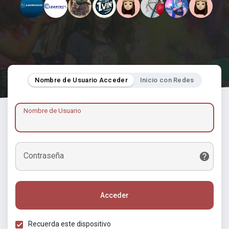
Nombre de Usuario Acceder
Inicio con Redes
Nombre de Usuario
Contraseña
Acceder
Recuerda este dispositivo