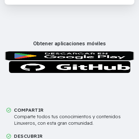
Obtener aplicaciones móviles
COMPARTIR
Comparte todos tus conocimientos y contenidos
Linuxeros, con esta gran comunidad.
DESCUBRIR