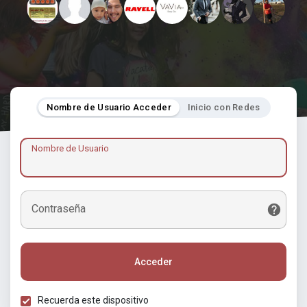
Nombre de Usuario Acceder
Inicio con Redes
Nombre de Usuario
Contraseña
Acceder
Recuerda este dispositivo