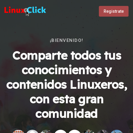
Registrate
¡BIENVENIDO!
Comparte todos tus
conocimientos y
contenidos Linuxeros,
con esta gran
comunidad