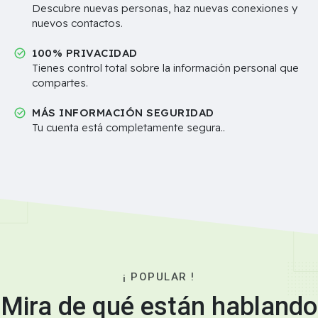
Descubre nuevas personas, haz nuevas conexiones y
nuevos contactos.
100% PRIVACIDAD
Tienes control total sobre la información personal que
compartes.
MÁS INFORMACIÓN SEGURIDAD
Tu cuenta está completamente segura..
¡ POPULAR !
Mira de qué están hablando