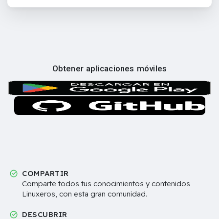
Obtener aplicaciones móviles
COMPARTIR
Comparte todos tus conocimientos y contenidos
Linuxeros, con esta gran comunidad.
DESCUBRIR