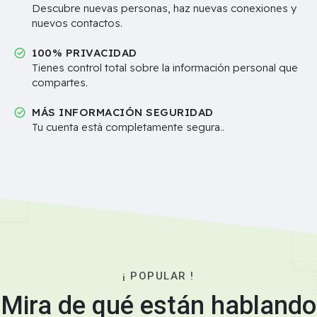
Descubre nuevas personas, haz nuevas conexiones y
nuevos contactos.
100% PRIVACIDAD
Tienes control total sobre la información personal que
compartes.
MÁS INFORMACIÓN SEGURIDAD
Tu cuenta está completamente segura..
¡ POPULAR !
Mira de qué están hablando