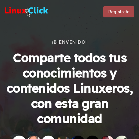
Registrate
¡BIENVENIDO!
Comparte todos tus
conocimientos y
contenidos Linuxeros,
con esta gran
comunidad