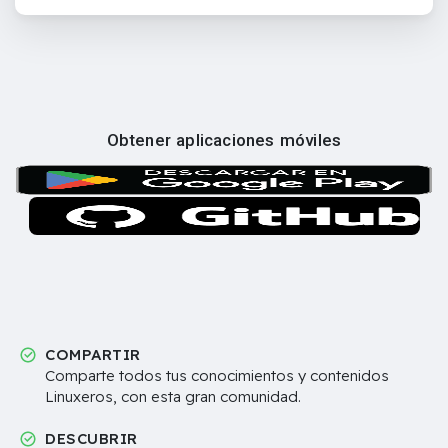
Obtener aplicaciones móviles
COMPARTIR
Comparte todos tus conocimientos y contenidos
Linuxeros, con esta gran comunidad.
DESCUBRIR