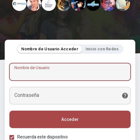
Nombre de Usuario Acceder
Inicio con Redes
Nombre de Usuario
Contraseña
Acceder
Recuerda este dispositivo