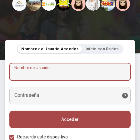
Nombre de Usuario Acceder
Inicio con Redes
Nombre de Usuario
Contraseña
Acceder
Recuerda este dispositivo