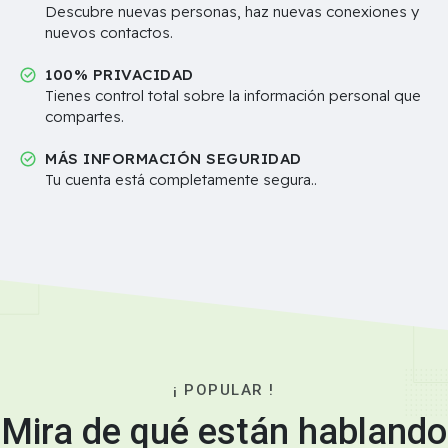
Descubre nuevas personas, haz nuevas conexiones y
nuevos contactos.
100% PRIVACIDAD
Tienes control total sobre la información personal que
compartes.
MÁS INFORMACIÓN SEGURIDAD
Tu cuenta está completamente segura..
¡ POPULAR !
Mira de qué están hablando