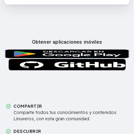
Obtener aplicaciones móviles
COMPARTIR
Comparte todos tus conocimientos y contenidos
Linuxeros, con esta gran comunidad.
DESCUBRIR