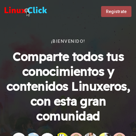
Registrate
¡BIENVENIDO!
Comparte todos tus
conocimientos y
contenidos Linuxeros,
con esta gran
comunidad