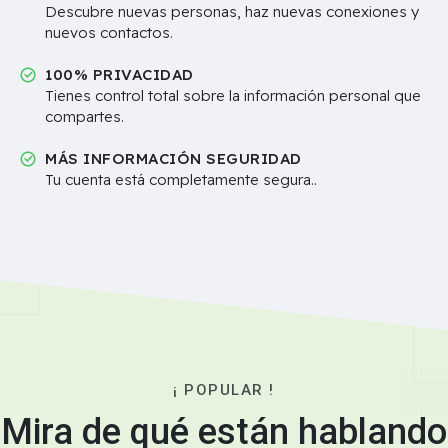
Descubre nuevas personas, haz nuevas conexiones y
nuevos contactos.
100% PRIVACIDAD
Tienes control total sobre la información personal que
compartes.
MÁS INFORMACIÓN SEGURIDAD
Tu cuenta está completamente segura..
¡ POPULAR !
Mira de qué están hablando