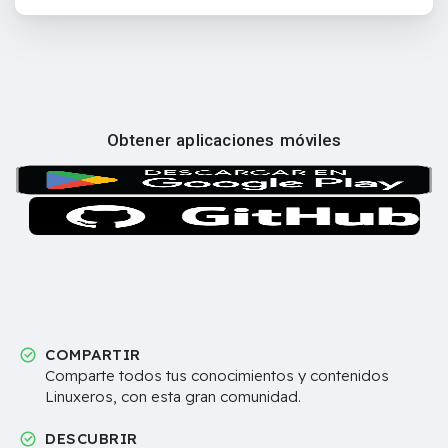
Obtener aplicaciones móviles
COMPARTIR
Comparte todos tus conocimientos y contenidos
Linuxeros, con esta gran comunidad.
DESCUBRIR