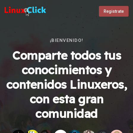
Registrate
¡BIENVENIDO!
Comparte todos tus
conocimientos y
contenidos Linuxeros,
con esta gran
comunidad