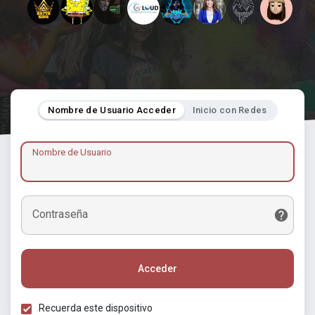
Nombre de Usuario Acceder
Inicio con Redes
Nombre de Usuario
Contraseña
Acceder
Recuerda este dispositivo