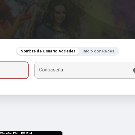
Nombre de Usuario Acceder
Inicio con Redes
Contraseña