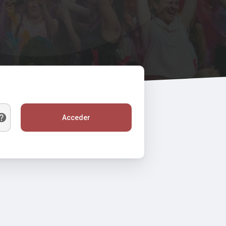
Acceder