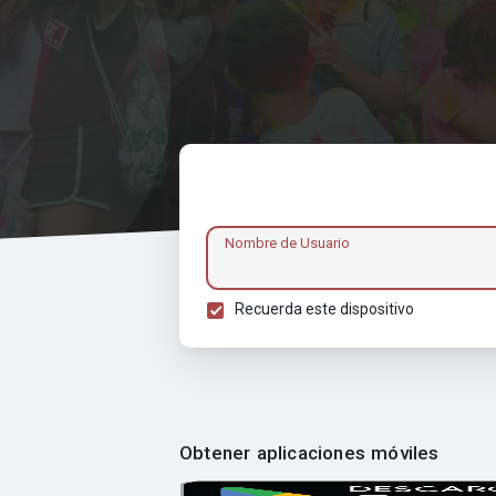
Nombre de Usuario
Recuerda este dispositivo
Obtener aplicaciones móviles