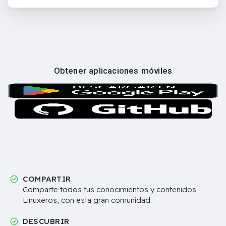
Obtener aplicaciones móviles
COMPARTIR
Comparte todos tus conocimientos y contenidos
Linuxeros, con esta gran comunidad.
DESCUBRIR