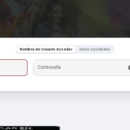
Nombre de Usuario Acceder
Inicio con Redes
Contraseña