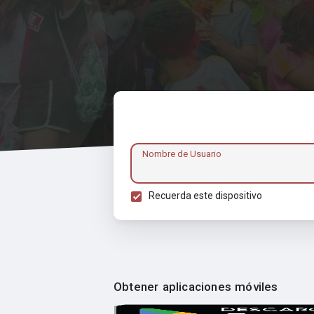
Nombre de Usuario
Recuerda este dispositivo
Obtener aplicaciones móviles