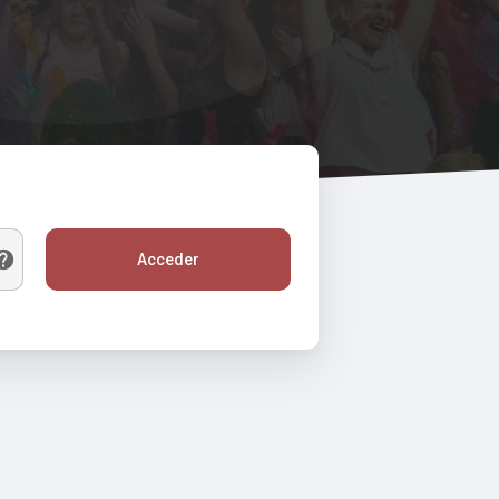
Acceder