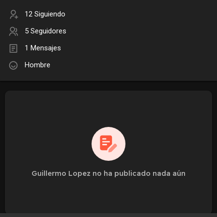
12 Siguiendo
5 Seguidores
1 Mensajes
Hombre
Guillermo Lopez no ha publicado nada aún