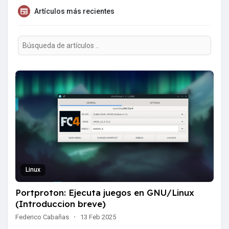
Artículos más recientes
Linux
Portproton: Ejecuta juegos en GNU/Linux
(Introduccion breve)
Federico Cabañas
·
13 Feb 2025