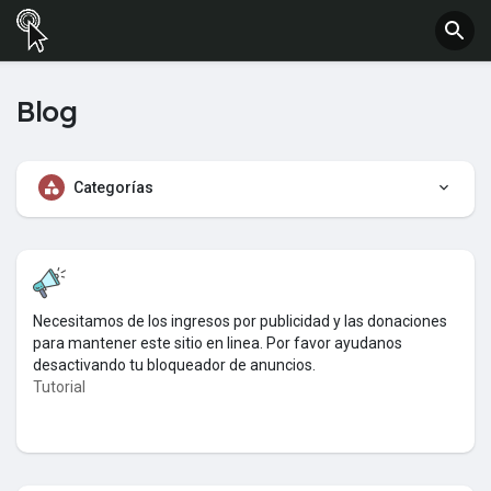
Blog
Categorías
Necesitamos de los ingresos por publicidad y las donaciones
para mantener este sitio en linea. Por favor ayudanos
desactivando tu bloqueador de anuncios.
Tutorial