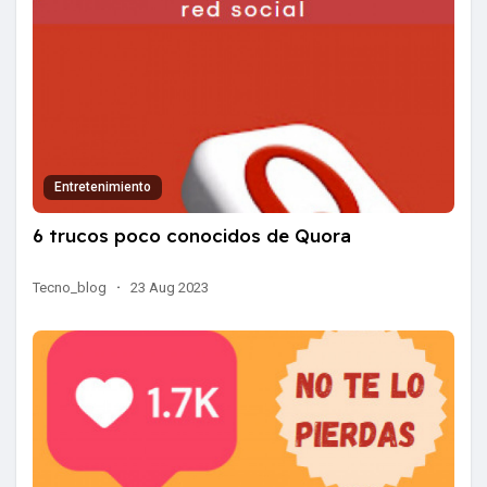
Entretenimiento
6 trucos poco conocidos de Quora
Tecno_blog
·
23 Aug 2023