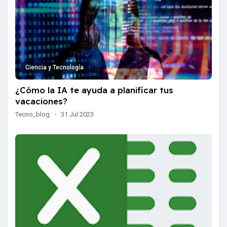
Ciencia y Tecnología
¿Cómo la IA te ayuda a planificar tus
vacaciones?
Tecno_blog
·
31 Jul 2023