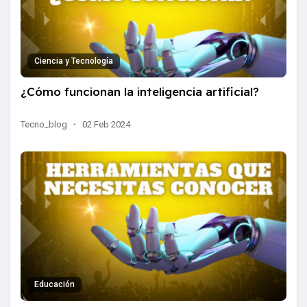
Ciencia y Tecnología
¿Cómo funcionan la inteligencia artificial?
Tecno_blog
·
02 Feb 2024
Educación