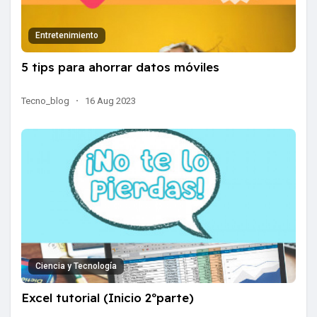
Entretenimiento
5 tips para ahorrar datos móviles
Tecno_blog
·
16 Aug 2023
Ciencia y Tecnología
Excel tutorial (Inicio 2ºparte)