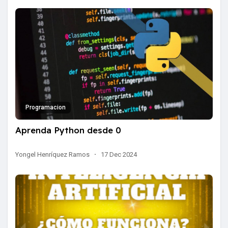
Programacion
Aprenda Python desde 0
Yongel Henríquez Ramos
·
17 Dec 2024