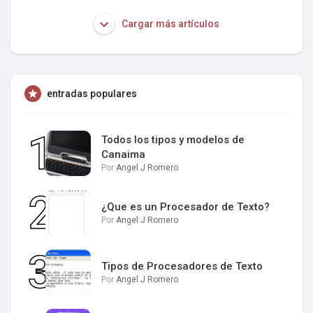
Cargar más artículos
entradas populares
Todos los tipos y modelos de
Canaima
Por
Angel J Romero
¿Que es un Procesador de Texto?
Por
Angel J Romero
Tipos de Procesadores de Texto
Por
Angel J Romero