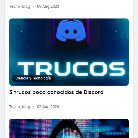
Tecno_blog
·
09 Aug 2023
Ciencia y Tecnología
5 trucos poco conocidos de Discord
Tecno_blog
·
02 Aug 2023