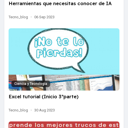
Herramientas que necesitas conocer de IA
Tecno_blog
·
06 Sep 2023
Ciencia y Tecnología
Excel tutorial (Inicio 3ºparte)
Tecno_blog
·
30 Aug 2023