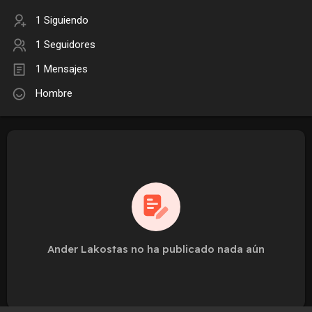
1 Siguiendo
1 Seguidores
1 Mensajes
Hombre
Ander Lakostas no ha publicado nada aún