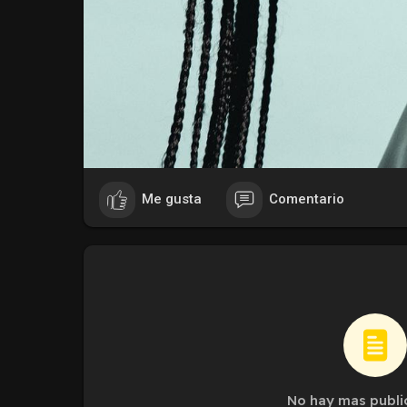
Me gusta
Comentario
No hay mas publi