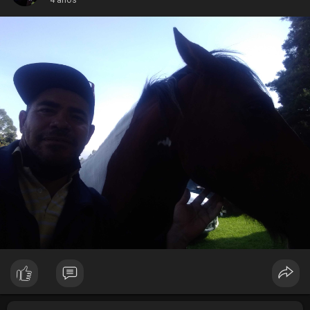
4 años