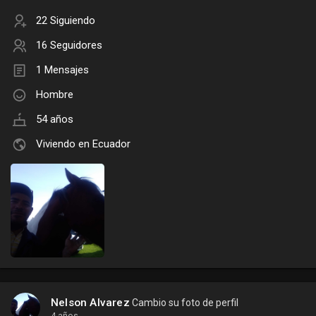
22 Siguiendo
16 Seguidores
1 Mensajes
Hombre
54 años
Viviendo en Ecuador
Nelson Alvarez
Cambio su foto de perfil