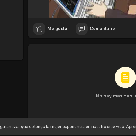
Me gusta
Comentario
No hay mas publi
a garantizar que obtenga la mejor experiencia en nuestro sitio web.
Apre