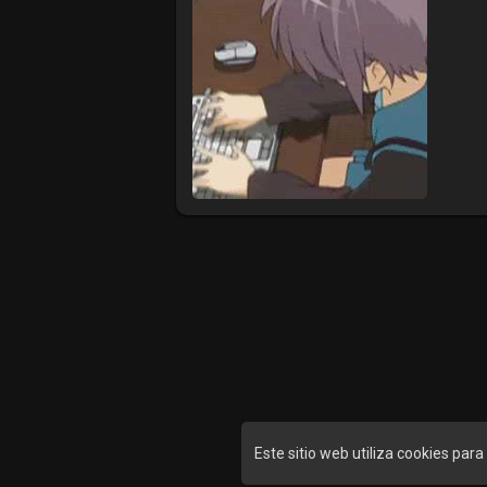
Este sitio web utiliza cookies par