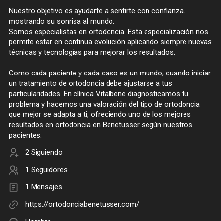
Nuestro objetivo es ayudarte a sentirte con confianza,
mostrando su sonrisa al mundo.
Somos especialistas en ortodoncia. Esta especialización nos
permite estar en continua evolución aplicando siempre nuevas
técnicas y tecnologías para mejorar los resultados.
Como cada paciente y cada caso es un mundo, cuando iniciar
un tratamiento de ortodoncia debe ajustarse a tus
particularidades. En clínica Vitalbene diagnosticamos tu
problema y hacemos una valoración del tipo de ortodoncia
que mejor se adapta a ti, ofreciendo uno de los mejores
resultados en ortodoncia en Benetusser según nuestros
pacientes.
2 Siguiendo
1 Seguidores
1 Mensajes
https://ortodonciabenetusser.com/