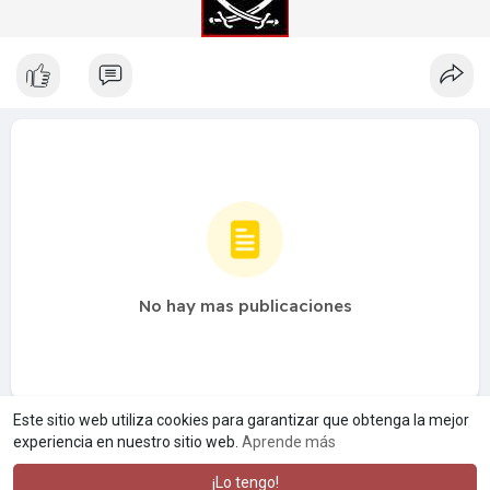
No hay mas publicaciones
Este sitio web utiliza cookies para garantizar que obtenga la mejor
experiencia en nuestro sitio web.
Aprende más
¡Lo tengo!