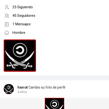
25 Siguiendo
45 Seguidores
1 Mensajes
Hombre
hanot
Cambio su foto de perfil
4 años