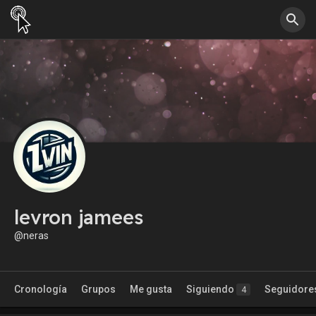
levron jamees
@neras
Cronología
Grupos
Me gusta
Siguiendo
Seguidore
4