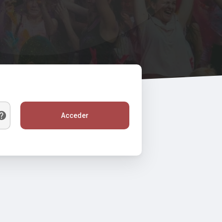
Acceder