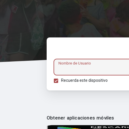
Nombre de Usuario
Recuerda este dispositivo
Obtener aplicaciones móviles