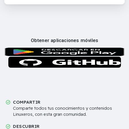
Obtener aplicaciones móviles
COMPARTIR
Comparte todos tus conocimientos y contenidos
Linuxeros, con esta gran comunidad.
DESCUBRIR