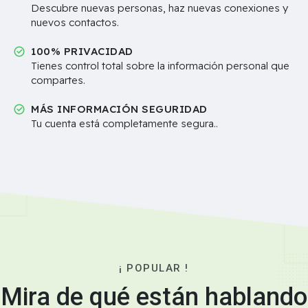
Descubre nuevas personas, haz nuevas conexiones y
nuevos contactos.
100% PRIVACIDAD
Tienes control total sobre la información personal que
compartes.
MÁS INFORMACIÓN SEGURIDAD
Tu cuenta está completamente segura..
¡ POPULAR !
Mira de qué están hablando