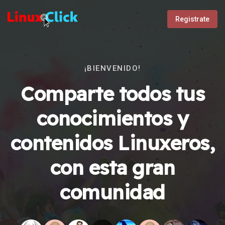
Registrate
¡BIENVENIDO!
Comparte todos tus
conocimientos y
contenidos Linuxeros,
con esta gran
comunidad