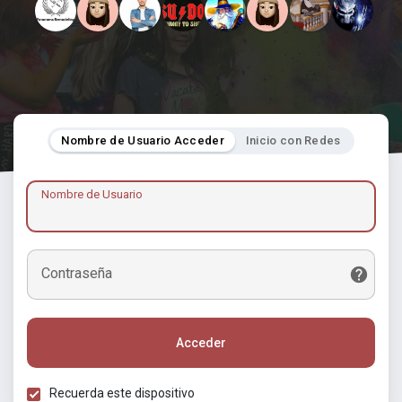
Nombre de Usuario Acceder
Inicio con Redes
Nombre de Usuario
Contraseña
Acceder
Recuerda este dispositivo