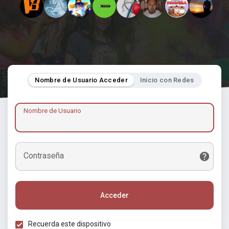
Nombre de Usuario Acceder
Inicio con Redes
Nombre de Usuario
Contraseña
Acceder
Recuerda este dispositivo