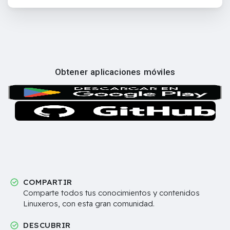
Obtener aplicaciones móviles
COMPARTIR
Comparte todos tus conocimientos y contenidos
Linuxeros, con esta gran comunidad.
DESCUBRIR