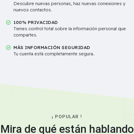
Descubre nuevas personas, haz nuevas conexiones y
nuevos contactos.
100% PRIVACIDAD
Tienes control total sobre la información personal que
compartes.
MÁS INFORMACIÓN SEGURIDAD
Tu cuenta está completamente segura..
¡ POPULAR !
Mira de qué están hablando