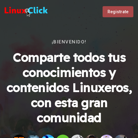
Registrate
¡BIENVENIDO!
Comparte todos tus
conocimientos y
contenidos Linuxeros,
con esta gran
comunidad