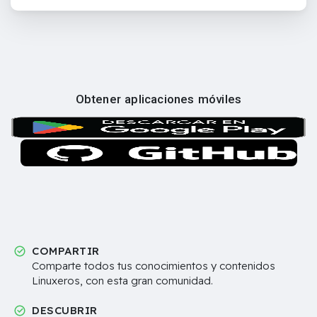
Obtener aplicaciones móviles
COMPARTIR
Comparte todos tus conocimientos y contenidos
Linuxeros, con esta gran comunidad.
DESCUBRIR