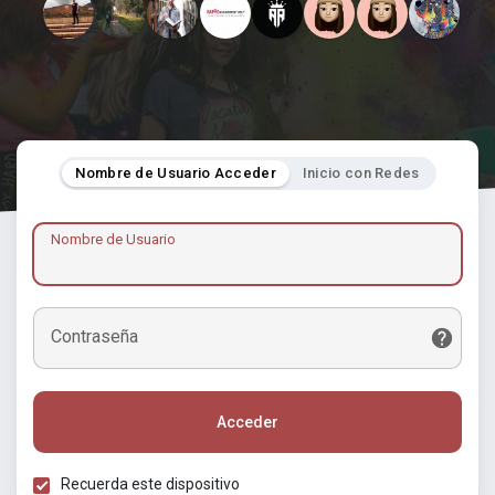
Nombre de Usuario Acceder
Inicio con Redes
Nombre de Usuario
Contraseña
Acceder
Recuerda este dispositivo