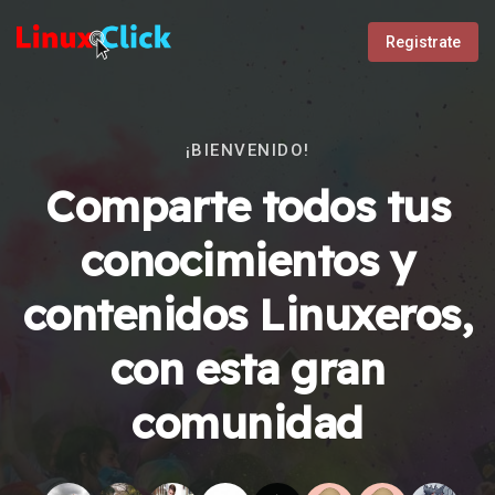
Registrate
¡BIENVENIDO!
Comparte todos tus
conocimientos y
contenidos Linuxeros,
con esta gran
comunidad