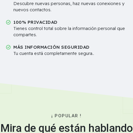
Descubre nuevas personas, haz nuevas conexiones y
nuevos contactos.
100% PRIVACIDAD
Tienes control total sobre la información personal que
compartes.
MÁS INFORMACIÓN SEGURIDAD
Tu cuenta está completamente segura..
¡ POPULAR !
Mira de qué están hablando