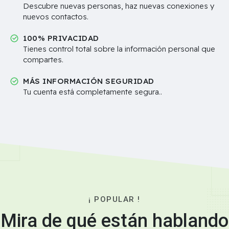
Descubre nuevas personas, haz nuevas conexiones y
nuevos contactos.
100% PRIVACIDAD
Tienes control total sobre la información personal que
compartes.
MÁS INFORMACIÓN SEGURIDAD
Tu cuenta está completamente segura..
¡ POPULAR !
Mira de qué están hablando