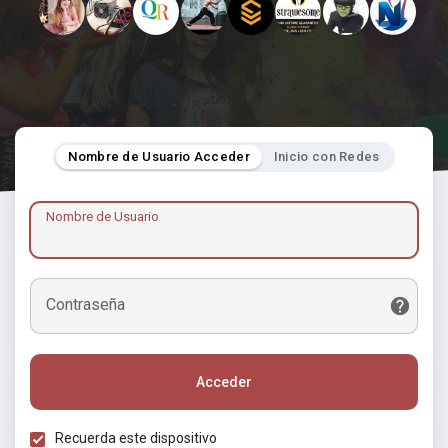
Nombre de Usuario Acceder
Inicio con Redes
Nombre de Usuario
Contraseña
Acceder
Recuerda este dispositivo