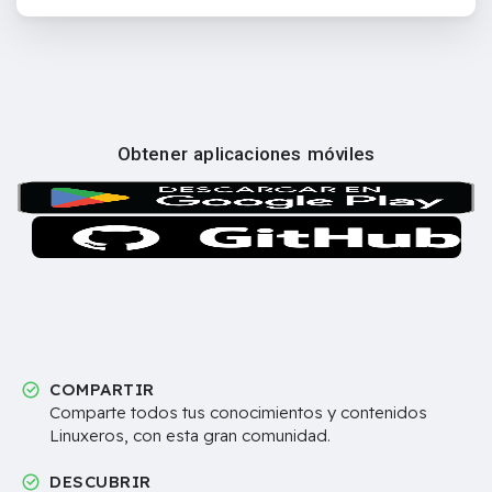
Obtener aplicaciones móviles
COMPARTIR
Comparte todos tus conocimientos y contenidos
Linuxeros, con esta gran comunidad.
DESCUBRIR