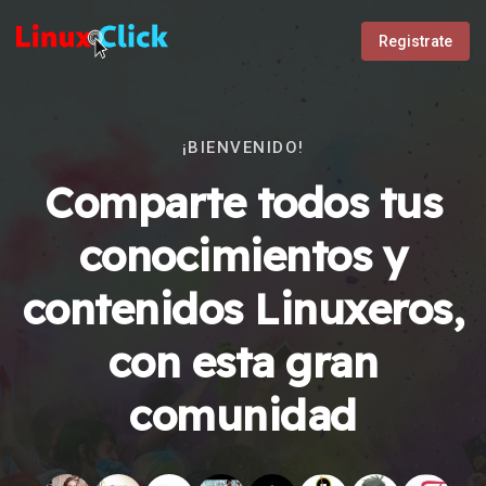
Registrate
¡BIENVENIDO!
Comparte todos tus
conocimientos y
contenidos Linuxeros,
con esta gran
comunidad