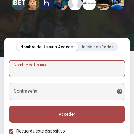
Nombre de Usuario Acceder
Inicio con Redes
Nombre de Usuario
Contraseña
Acceder
Recuerda este dispositivo