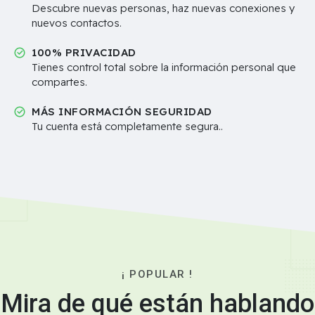
Descubre nuevas personas, haz nuevas conexiones y
nuevos contactos.
100% PRIVACIDAD
Tienes control total sobre la información personal que
compartes.
MÁS INFORMACIÓN SEGURIDAD
Tu cuenta está completamente segura..
¡ POPULAR !
Mira de qué están hablando