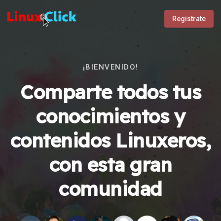
Registrate
¡BIENVENIDO!
Comparte todos tus
conocimientos y
contenidos Linuxeros,
con esta gran
comunidad