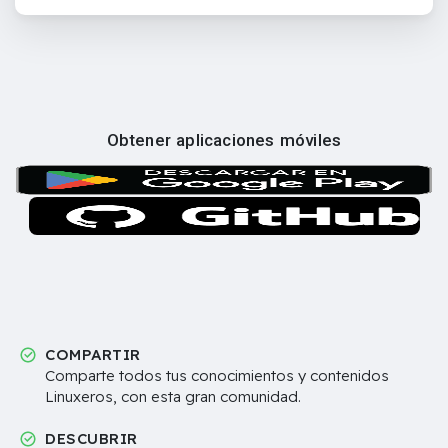
Obtener aplicaciones móviles
COMPARTIR
Comparte todos tus conocimientos y contenidos
Linuxeros, con esta gran comunidad.
DESCUBRIR