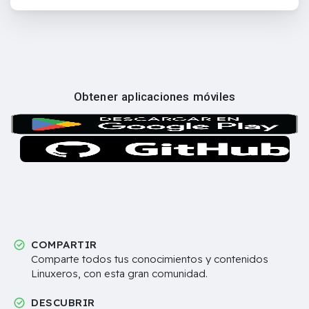
Obtener aplicaciones móviles
COMPARTIR
Comparte todos tus conocimientos y contenidos
Linuxeros, con esta gran comunidad.
DESCUBRIR