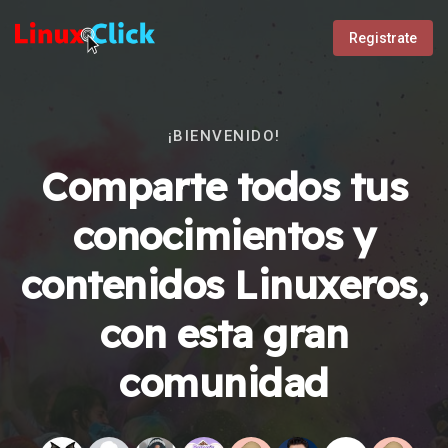
Registrate
¡BIENVENIDO!
Comparte todos tus
conocimientos y
contenidos Linuxeros,
con esta gran
comunidad