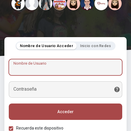
Nombre de Usuario Acceder
Inicio con Redes
Nombre de Usuario
Contraseña
Acceder
Recuerda este dispositivo