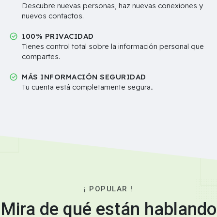
Descubre nuevas personas, haz nuevas conexiones y
nuevos contactos.
100% PRIVACIDAD
Tienes control total sobre la información personal que
compartes.
MÁS INFORMACIÓN SEGURIDAD
Tu cuenta está completamente segura..
¡ POPULAR !
Mira de qué están hablando