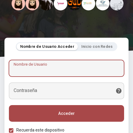
Nombre de Usuario Acceder
Inicio con Redes
Nombre de Usuario
Contraseña
Acceder
Recuerda este dispositivo