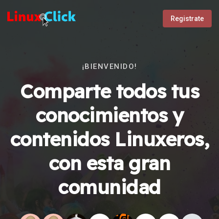
Registrate
¡BIENVENIDO!
Comparte todos tus
conocimientos y
contenidos Linuxeros,
con esta gran
comunidad