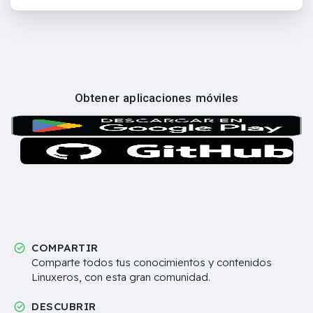
Obtener aplicaciones móviles
COMPARTIR
Comparte todos tus conocimientos y contenidos
Linuxeros, con esta gran comunidad.
DESCUBRIR