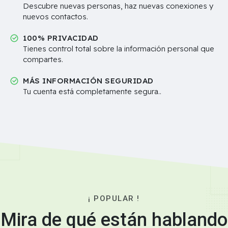
Descubre nuevas personas, haz nuevas conexiones y
nuevos contactos.
100% PRIVACIDAD
Tienes control total sobre la información personal que
compartes.
MÁS INFORMACIÓN SEGURIDAD
Tu cuenta está completamente segura..
¡ POPULAR !
Mira de qué están hablando