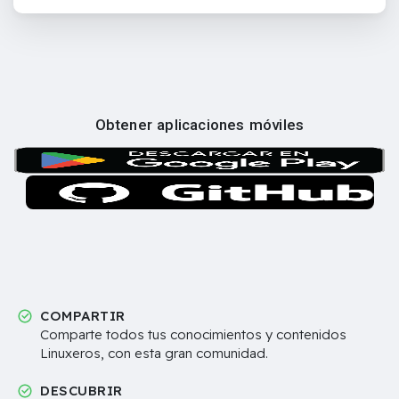
Obtener aplicaciones móviles
COMPARTIR
Comparte todos tus conocimientos y contenidos
Linuxeros, con esta gran comunidad.
DESCUBRIR