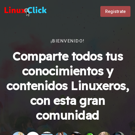
Registrate
¡BIENVENIDO!
Comparte todos tus
conocimientos y
contenidos Linuxeros,
con esta gran
comunidad