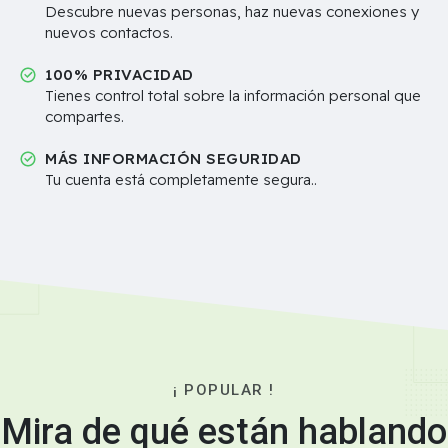
Descubre nuevas personas, haz nuevas conexiones y
nuevos contactos.
100% PRIVACIDAD
Tienes control total sobre la información personal que
compartes.
MÁS INFORMACIÓN SEGURIDAD
Tu cuenta está completamente segura..
¡ POPULAR !
Mira de qué están hablando