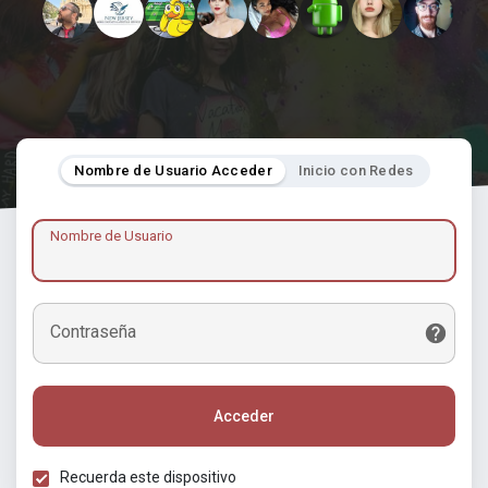
Nombre de Usuario Acceder
Inicio con Redes
Nombre de Usuario
Contraseña
Acceder
Recuerda este dispositivo