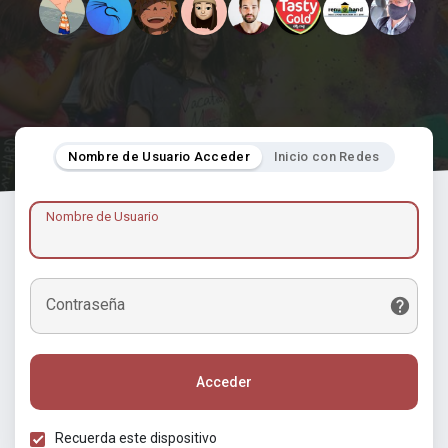
Nombre de Usuario Acceder
Inicio con Redes
Nombre de Usuario
Contraseña
Acceder
Recuerda este dispositivo