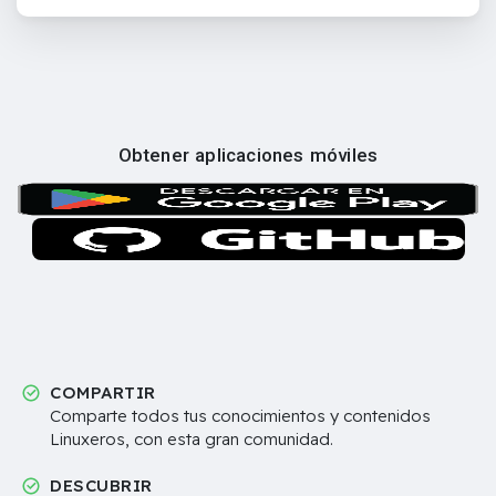
Obtener aplicaciones móviles
COMPARTIR
Comparte todos tus conocimientos y contenidos
Linuxeros, con esta gran comunidad.
DESCUBRIR