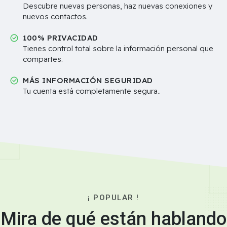
Descubre nuevas personas, haz nuevas conexiones y
nuevos contactos.
100% PRIVACIDAD
Tienes control total sobre la información personal que
compartes.
MÁS INFORMACIÓN SEGURIDAD
Tu cuenta está completamente segura..
¡ POPULAR !
Mira de qué están hablando