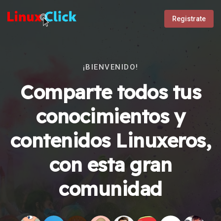
Registrate
¡BIENVENIDO!
Comparte todos tus
conocimientos y
contenidos Linuxeros,
con esta gran
comunidad