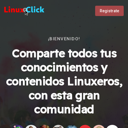
Registrate
¡BIENVENIDO!
Comparte todos tus
conocimientos y
contenidos Linuxeros,
con esta gran
comunidad