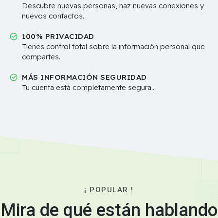
Descubre nuevas personas, haz nuevas conexiones y
nuevos contactos.
100% PRIVACIDAD
Tienes control total sobre la información personal que
compartes.
MÁS INFORMACIÓN SEGURIDAD
Tu cuenta está completamente segura..
¡ POPULAR !
Mira de qué están hablando