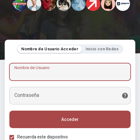
Nombre de Usuario Acceder
Inicio con Redes
Nombre de Usuario
Contraseña
Acceder
Recuerda este dispositivo