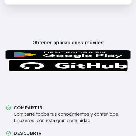
Obtener aplicaciones móviles
COMPARTIR
Comparte todos tus conocimientos y contenidos
Linuxeros, con esta gran comunidad.
DESCUBRIR