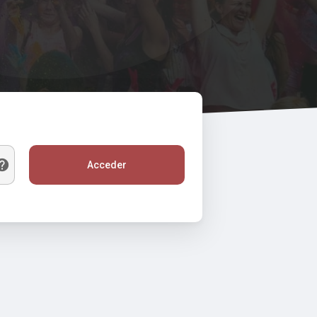
Acceder