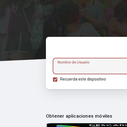
Nombre de Usuario
Recuerda este dispositivo
Obtener aplicaciones móviles