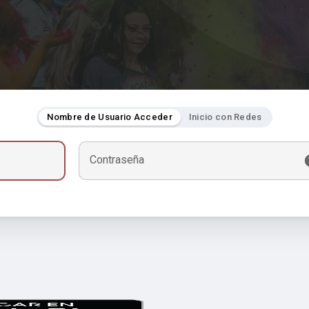
Nombre de Usuario Acceder
Inicio con Redes
Contraseña