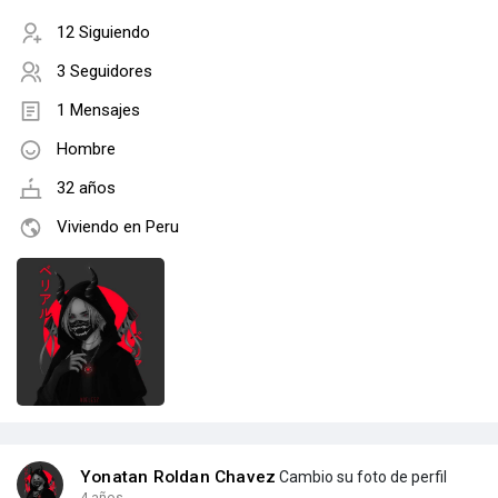
12 Siguiendo
3 Seguidores
1 Mensajes
Hombre
32 años
Viviendo en Peru
Yonatan Roldan Chavez
Cambio su foto de perfil