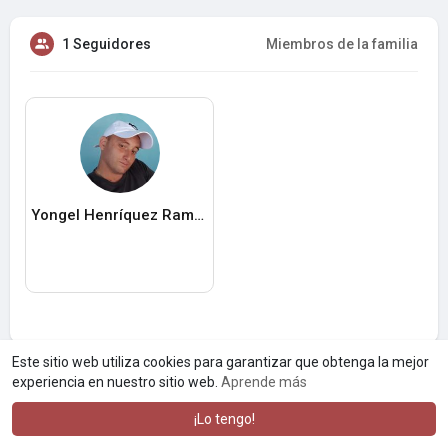
1 Seguidores
Miembros de la familia
Yongel Henríquez Ramos
Este sitio web utiliza cookies para garantizar que obtenga la mejor
experiencia en nuestro sitio web.
Aprende más
¡Lo tengo!