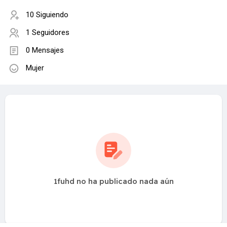
10 Siguiendo
1 Seguidores
0 Mensajes
Mujer
1fuhd no ha publicado nada aún