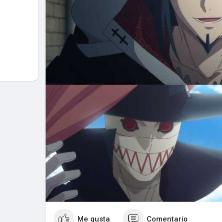
Me gusta
Comentario