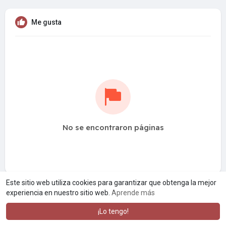
Me gusta
No se encontraron páginas
Este sitio web utiliza cookies para garantizar que obtenga la mejor
experiencia en nuestro sitio web.
Aprende más
¡Lo tengo!