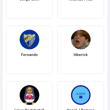
Fernando
lilberick