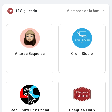
12 Siguiendo
Miembros de la familia
Altares Esquelas
Crom Studio
Red LinuxClick Oficial
Chequea Linux