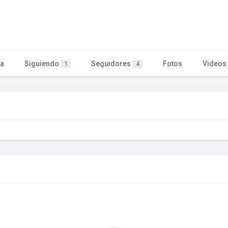
ta
Siguiendo
Seguidores
Fotos
Videos
1
4