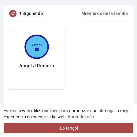
1 Siguiendo
Miembros de la familia
Angel J Romero
Este sitio web utiliza cookies para garantizar que obtenga la mejor
experiencia en nuestro sitio web.
Aprende más
¡Lo tengo!