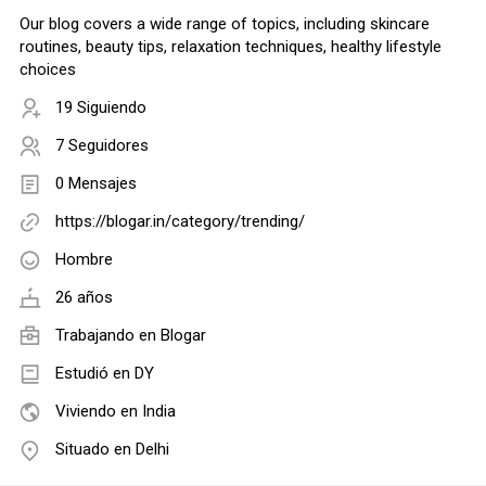
Our blog covers a wide range of topics, including skincare
routines, beauty tips, relaxation techniques, healthy lifestyle
choices
19 Siguiendo
7 Seguidores
0 Mensajes
https://blogar.in/category/trending/
Hombre
26 años
Trabajando en
Blogar
Estudió en DY
Viviendo en India
Situado en Delhi