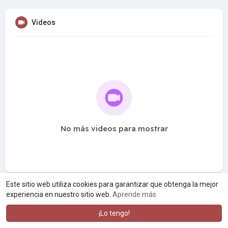
Videos
No más videos para mostrar
Este sitio web utiliza cookies para garantizar que obtenga la mejor
experiencia en nuestro sitio web.
Aprende más
¡Lo tengo!