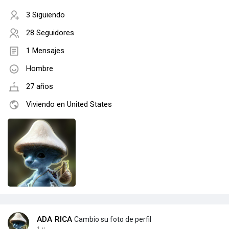
3 Siguiendo
28 Seguidores
1 Mensajes
Hombre
27 años
Viviendo en United States
ADA RICA
Cambio su foto de perfil