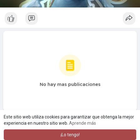
No hay mas publicaciones
Este sitio web utiliza cookies para garantizar que obtenga la mejor
experiencia en nuestro sitio web.
Aprende más
¡Lo tengo!