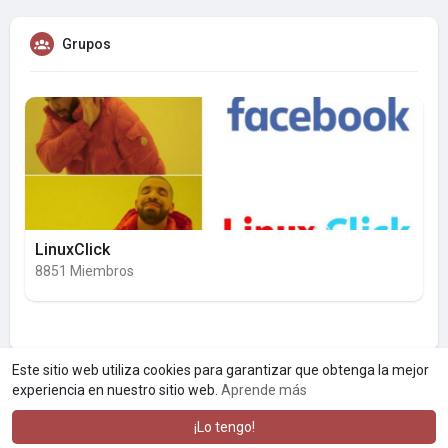
Grupos
LinuxClick
8851 Miembros
Este sitio web utiliza cookies para garantizar que obtenga la mejor
experiencia en nuestro sitio web.
Aprende más
¡Lo tengo!