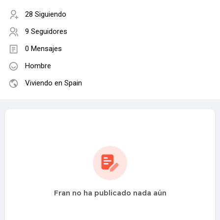
28 Siguiendo
9 Seguidores
0 Mensajes
Hombre
Viviendo en Spain
Fran no ha publicado nada aún