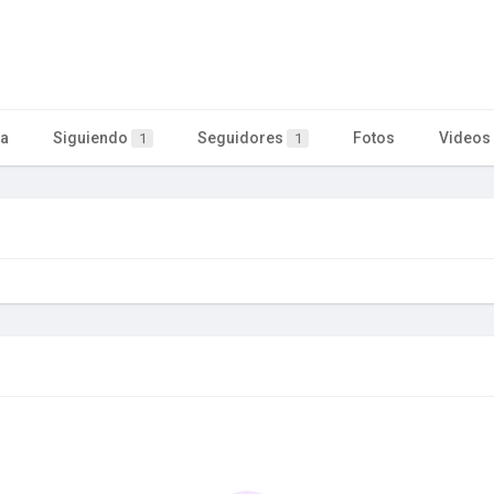
ta
Siguiendo
Seguidores
Fotos
Videos
1
1