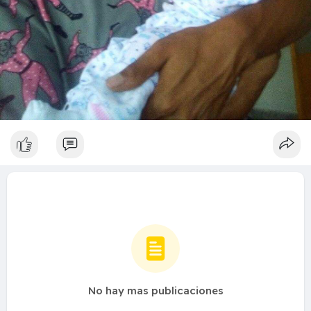
No hay mas publicaciones