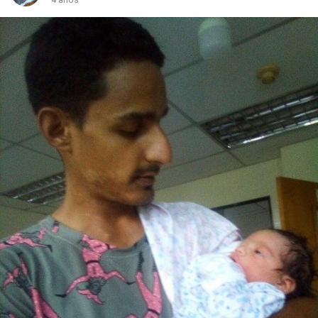
4 años