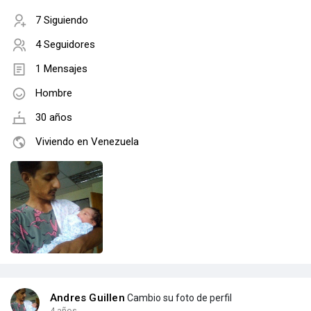
7 Siguiendo
4 Seguidores
1 Mensajes
Hombre
30 años
Viviendo en Venezuela
Andres Guillen
Cambio su foto de perfil