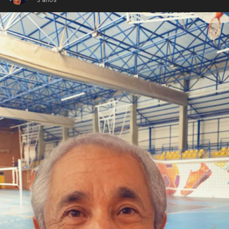
3 años