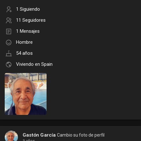
1 Siguiendo
11 Seguidores
1 Mensajes
Hombre
54 años
Viviendo en Spain
Gastón García
Cambio su foto de perfil