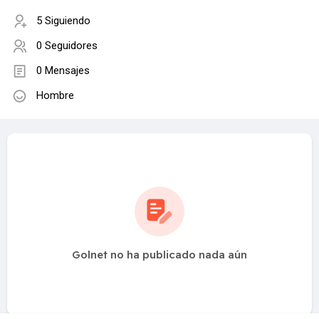
5 Siguiendo
0 Seguidores
0 Mensajes
Hombre
Golnet no ha publicado nada aún