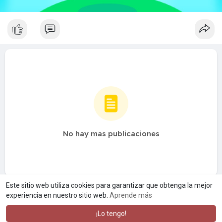
No hay mas publicaciones
Este sitio web utiliza cookies para garantizar que obtenga la mejor
experiencia en nuestro sitio web.
Aprende más
¡Lo tengo!