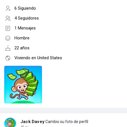
6 Siguiendo
4 Seguidores
1 Mensajes
Hombre
22 años
Viviendo en United States
Jack Davey
Cambio su foto de perfil