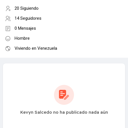
20 Siguiendo
14 Seguidores
0 Mensajes
Hombre
Viviendo en Venezuela
Kevyn Salcedo no ha publicado nada aún