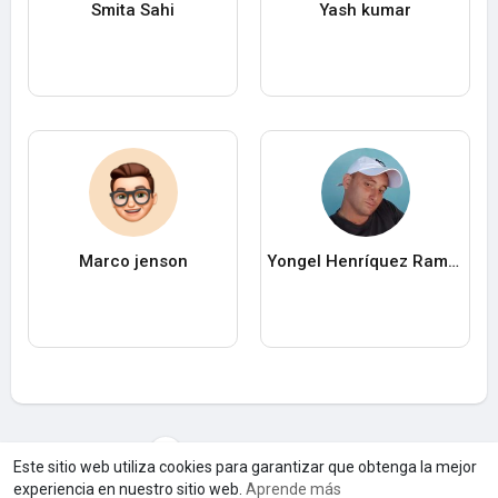
Smita Sahi
Yash kumar
Marco jenson
Yongel Henríquez Ramos
Cargar máS usuarios
Este sitio web utiliza cookies para garantizar que obtenga la mejor
experiencia en nuestro sitio web.
Aprende más